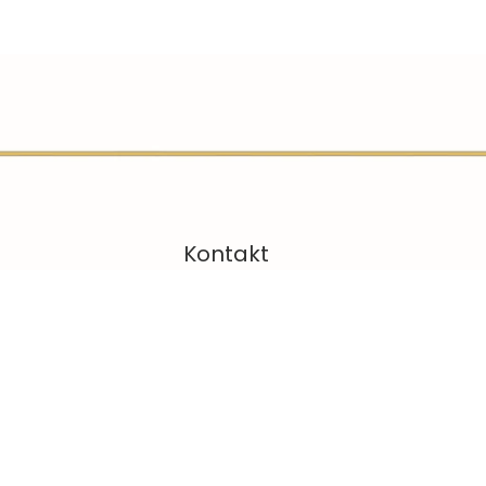
Kontakt