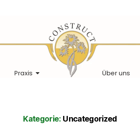
Praxis
Über uns
Kategorie:
Uncategorized