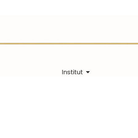
Institut