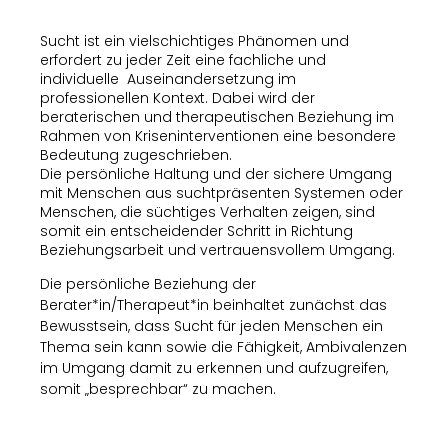
Sucht ist ein vielschichtiges Phänomen und
erfordert zu jeder Zeit eine fachliche und
individuelle Auseinandersetzung im
professionellen Kontext. Dabei wird der
beraterischen und therapeutischen Beziehung im
Rahmen von Kriseninterventionen eine besondere
Bedeutung zugeschrieben.
Die persönliche Haltung und der sichere Umgang
mit Menschen aus suchtpräsenten Systemen oder
Menschen, die süchtiges Verhalten zeigen, sind
somit ein entscheidender Schritt in Richtung
Beziehungsarbeit und vertrauensvollem Umgang.
Die persönliche Beziehung der
Berater*in/Therapeut*in beinhaltet zunächst das
Bewusstsein, dass Sucht für jeden Menschen ein
Thema sein kann sowie die Fähigkeit, Ambivalenzen
im Umgang damit zu erkennen und aufzugreifen,
somit „besprechbar“ zu machen.