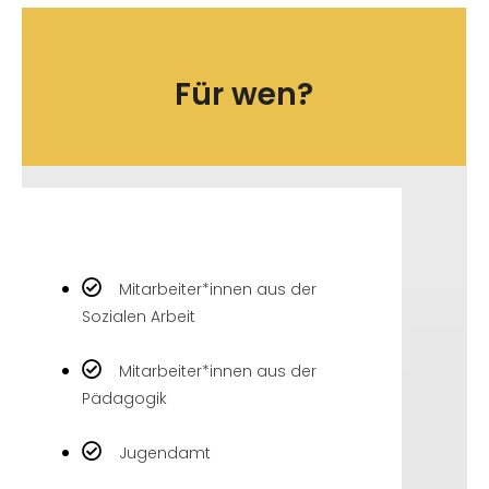
Für wen?
Mitarbeiter*innen aus der
Sozialen Arbeit
Mitarbeiter*innen aus der
Pädagogik
Jugendamt