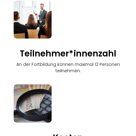
Teilnehmer*innenzahl
An der Fortbildung können maximal 12 Personen
teilnehmen.