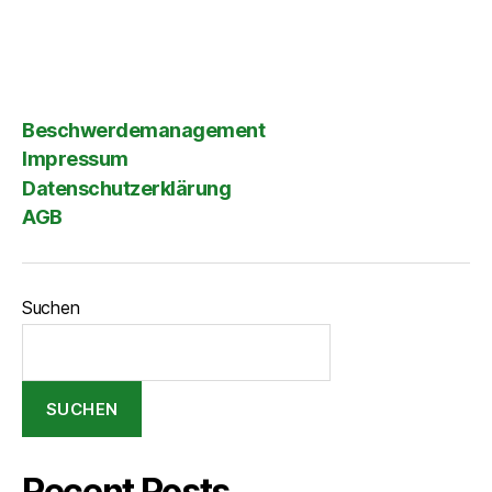
Beschwerdemanagement
Impressum
Datenschutzerklärung
AGB
Suchen
SUCHEN
Recent Posts