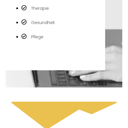
Therapie
Gesundheit
Pflege