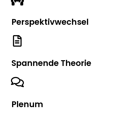
Perspektivwechsel
Spannende Theorie
Plenum