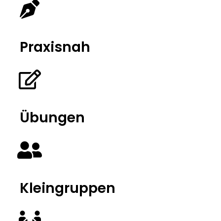
Praxisnah
Übungen
Kleingruppen