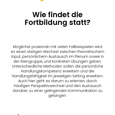
Wie findet die
Fortbildung statt?
Möglichst praxisnah mit vielen Fallbeispielen wird
es einen stetigen Wechsel zwischen theoretischem
Input, persönlichem Austausch im Plenum sowie in
der Kleingruppe, und konkreten Übungen geben.
Unterschiedliche Methoden sollen die persönliche
Handlungskompetenz erweitern und die
Handlungsfähigkeit im jeweiligen Setting erweitern.
Auch hier geht es darum zu erlernen, durch
häufigen Perspektivwechsel und den Austausch
darüber, zu einer gelingenden Kommunikation zu
gelangen.