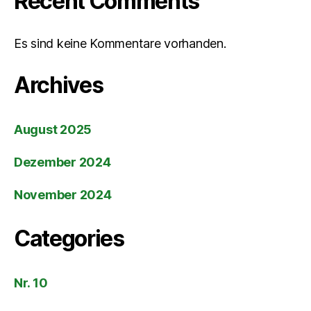
Recent Comments
Es sind keine Kommentare vorhanden.
Archives
August 2025
Dezember 2024
November 2024
Categories
Nr. 10