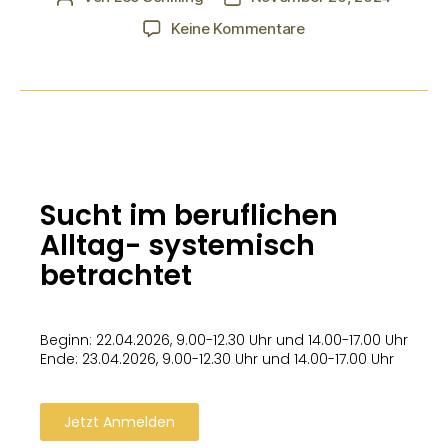
Keine Kommentare
Sucht im beruflichen
Alltag- systemisch
betrachtet
Beginn: 22.04.2026, 9.00-12.30 Uhr und 14.00-17.00 Uhr
Ende: 23.04.2026, 9.00-12.30 Uhr und 14.00-17.00 Uhr
Jetzt Anmelden