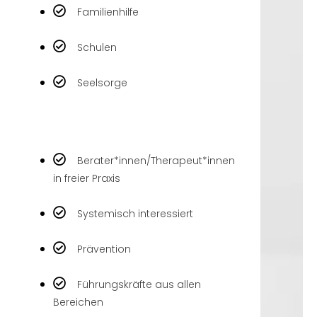
Familienhilfe
Schulen
Seelsorge
Berater*innen/Therapeut*innen
in freier Praxis
Systemisch interessiert
Prävention
Führungskräfte aus allen
Bereichen