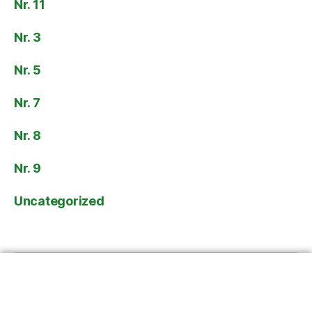
Nr. 11
Nr. 3
Nr. 5
Nr. 7
Nr. 8
Nr. 9
Uncategorized