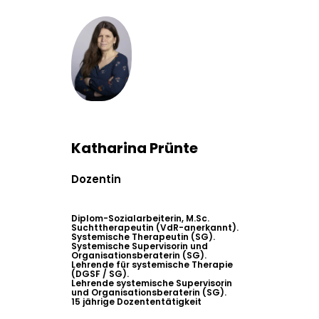
Katharina Prünte
Dozentin
Diplom-Sozialarbeiterin, M.Sc.
Suchttherapeutin (VdR-anerkannt).
Systemische Therapeutin (SG).
Systemische Supervisorin und
Organisationsberaterin (SG).
Lehrende für systemische Therapie
(DGSF / SG).
Lehrende systemische Supervisorin
und Organisationsberaterin (SG).
15 jährige Dozententätigkeit