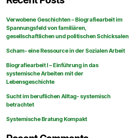
Verwobene Geschichten – Biografiearbeit im
Spannungsfeld von familiären,
gesellschaftlichen und politischen Schicksalen
Scham- eine Ressource in der Sozialen Arbeit
Biografiearbeit I – Einführung in das
systemische Arbeiten mit der
Lebensgeschichte
Sucht im beruflichen Alltag- systemisch
betrachtet
Systemische Bratung Kompakt