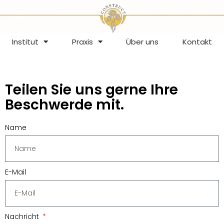
Institut
Praxis
Über uns
Kontakt
Teilen Sie uns gerne Ihre
Beschwerde mit.
Name
E-Mail
Nachricht